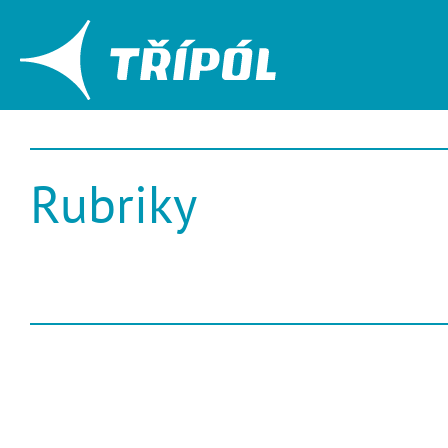
Rubriky