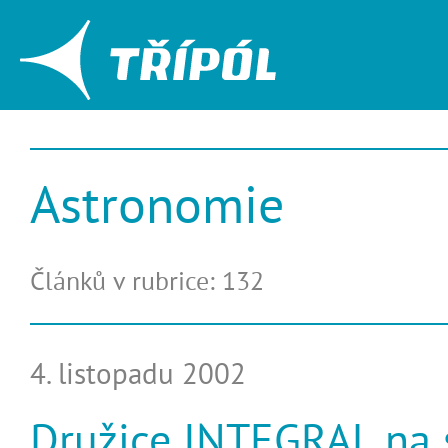
Astronomie
Článků v rubrice: 132
4. listopadu 2002
Družice INTEGRAL na 