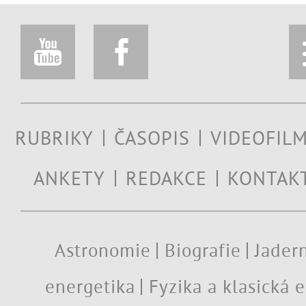
RUBRIKY
ČASOPIS
VIDEOFIL
ANKETY
REDAKCE
KONTAK
Astronomie
Biografie
Jadern
energetika
Fyzika a klasická 