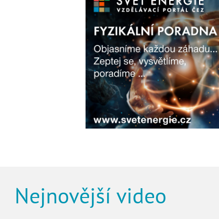
Nejnovější video