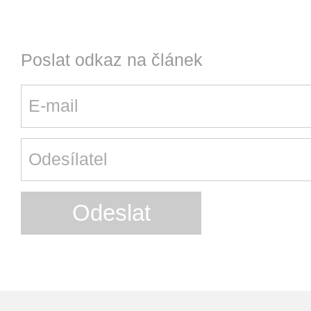
Poslat odkaz na článek