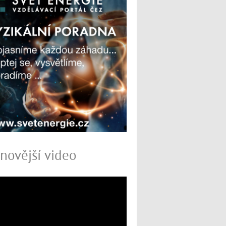
novější video