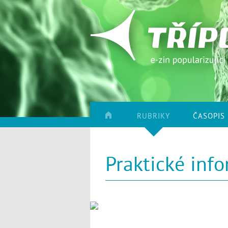
RUBRIKY
ČASOPIS
Praktické inf