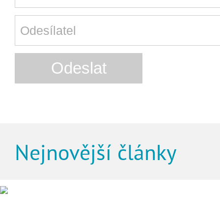
Nejnovější články