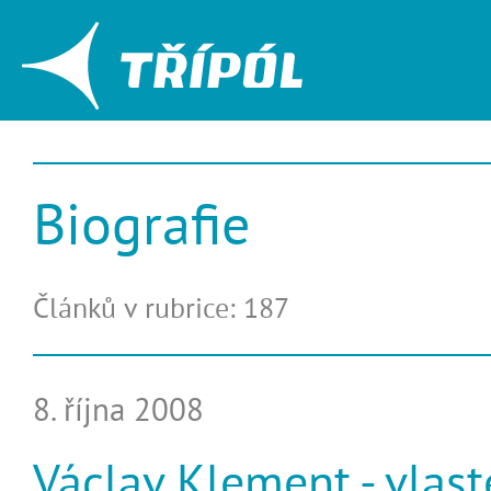
Biografie
Článků v rubrice: 187
8. října 2008
Václav Klement - vlas