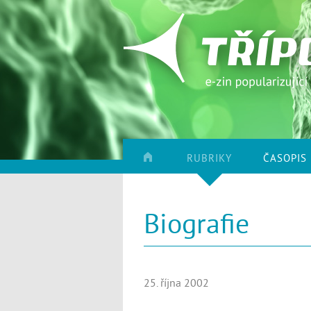
RUBRIKY
ČASOPIS
Biografie
25. října 2002