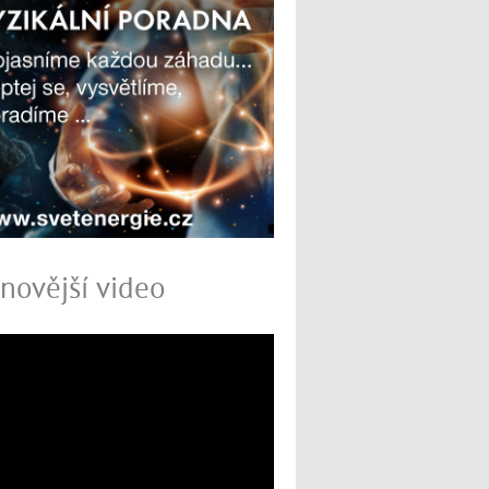
novější video