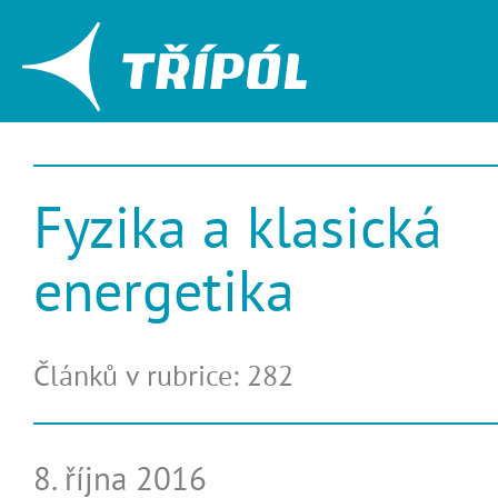
Fyzika a klasická
energetika
Článků v rubrice: 282
8. října 2016