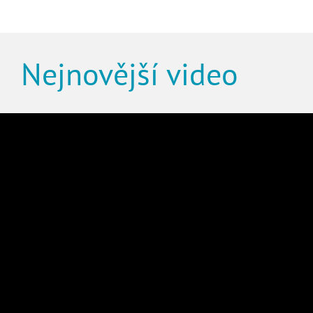
Nejnovější video