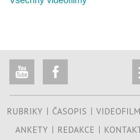
RUBRIKY
ČASOPIS
VIDEOFIL
ANKETY
REDAKCE
KONTAK