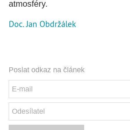
atmosféry.
Doc. Jan Obdržálek
Poslat odkaz na článek