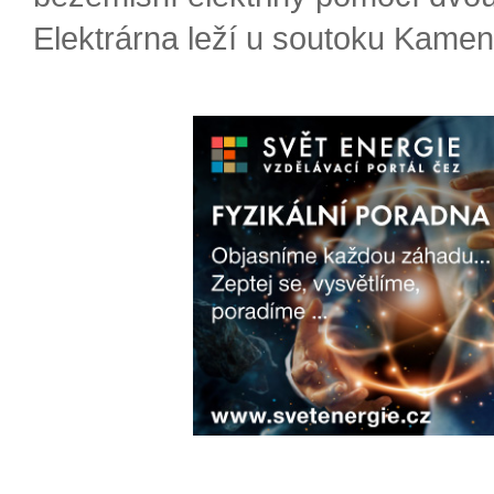
Elektrárna leží u soutoku Kameni