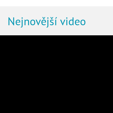
Nejnovější video