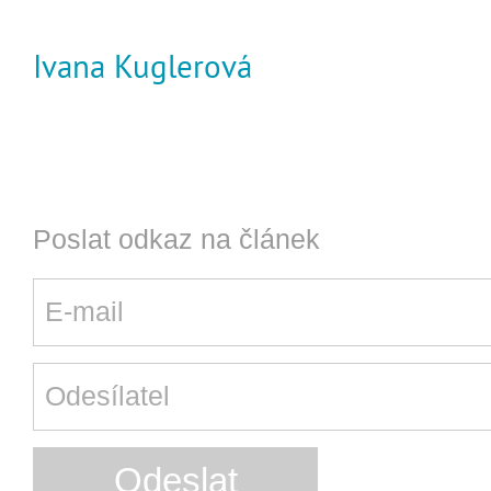
Ivana Kuglerová
Poslat odkaz na článek