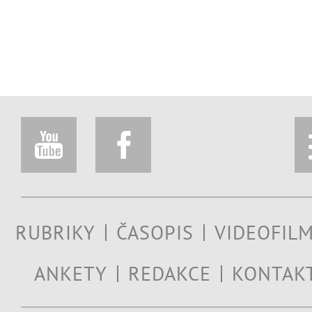
RUBRIKY
ČASOPIS
VIDEOFIL
ANKETY
REDAKCE
KONTAK