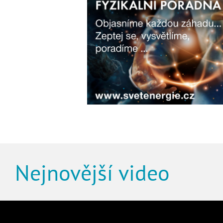
Nejnovější video