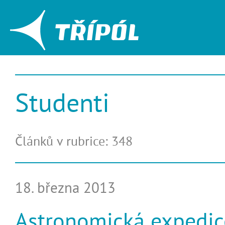
Studenti
Článků v rubrice: 348
18. března 2013
Astronomická expedi