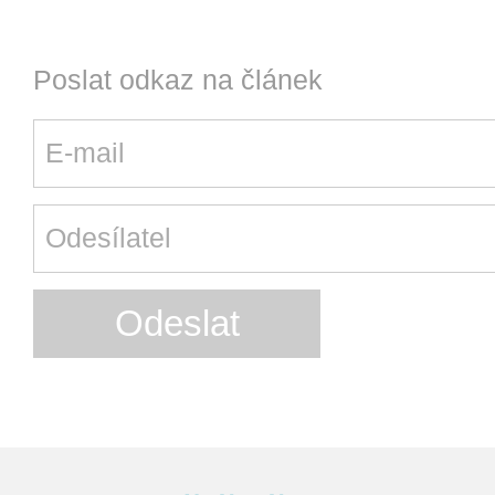
Poslat odkaz na článek