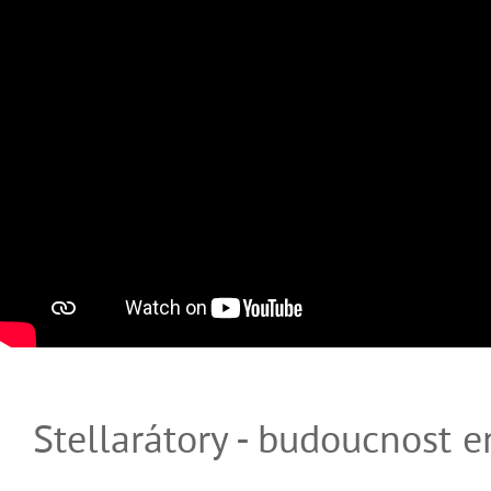
Stellarátory - budoucnost e