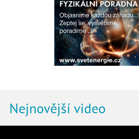
Nejnovější video