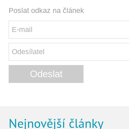
Poslat odkaz na článek
Nejnovější články