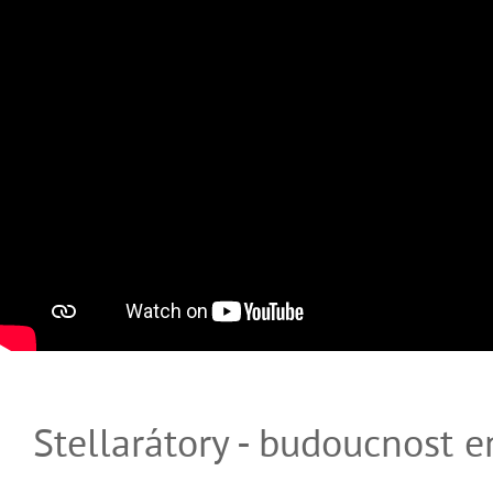
Stellarátory - budoucnost e