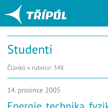
Studenti
Článků v rubrice: 348
14. prosince 2005
Energie, technika, fyzi