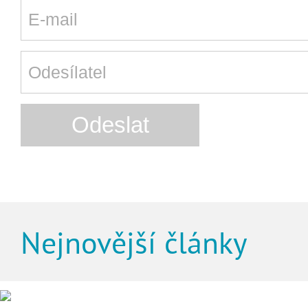
Nejnovější články