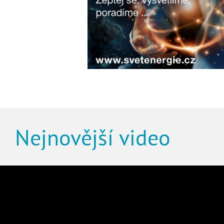
Nejnovější video