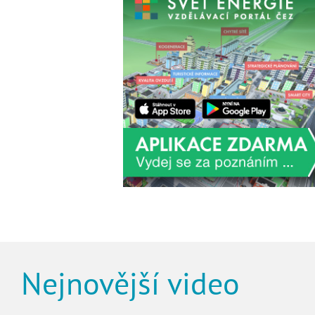
Nejnovější video