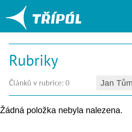
Rubriky
Článků v rubrice: 0
Žádná položka nebyla nalezena.