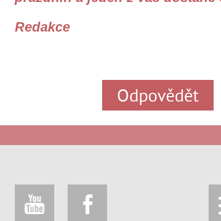
Redakce