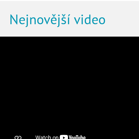
Nejnovější video