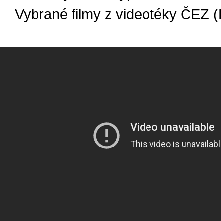
Vybrané filmy z videotéky ČEZ 