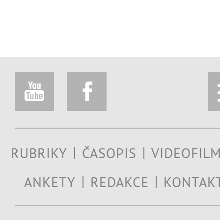
RUBRIKY
ČASOPIS
VIDEOFIL
ANKETY
REDAKCE
KONTAK