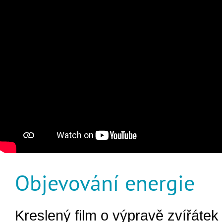
Objevování energie
Kreslený film o výpravě zvířátek 