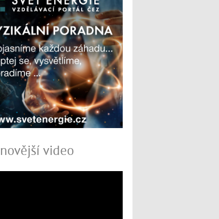
novější video