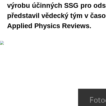
výrobu účinných SSG pro ods
představil vědecký tým v časo
Applied Physics Reviews.
Foto