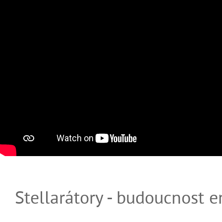
Stellarátory - budoucnost e