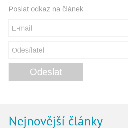
Poslat odkaz na článek
Nejnovější články