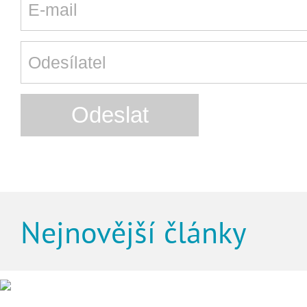
Nejnovější články