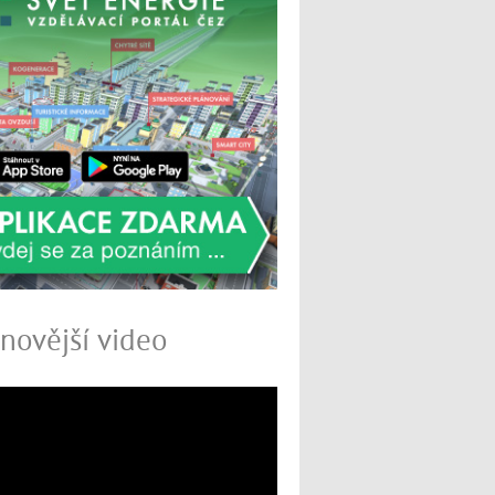
novější video