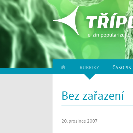
RUBRIKY
ČASOPIS
Bez zařazení
20. prosince 2007