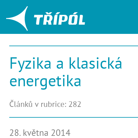
Fyzika a klasická
energetika
Článků v rubrice: 282
28. května 2014