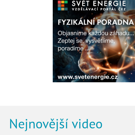
Nejnovější video