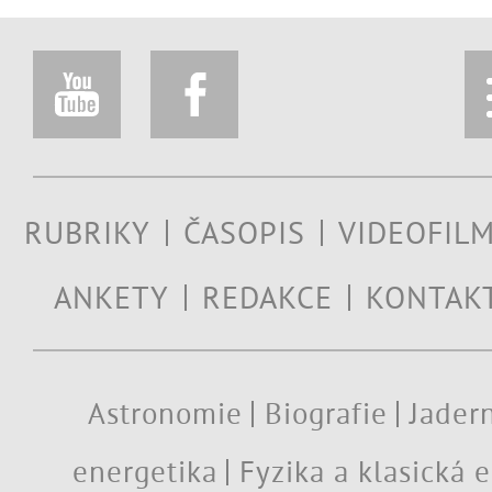
RUBRIKY
ČASOPIS
VIDEOFIL
ANKETY
REDAKCE
KONTAK
Astronomie
Biografie
Jadern
energetika
Fyzika a klasická 