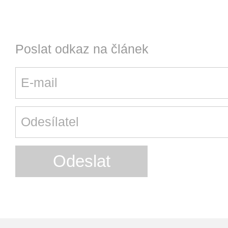
Poslat odkaz na článek