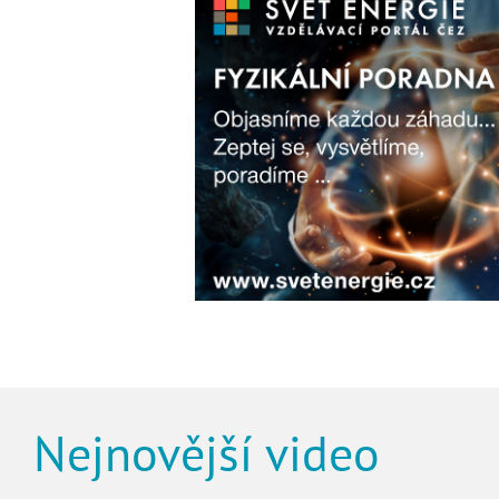
Nejnovější video