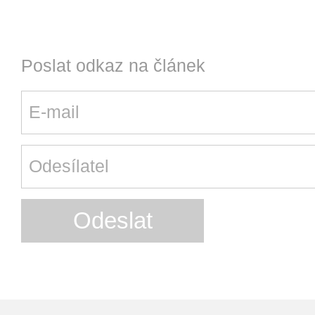
Poslat odkaz na článek