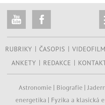
RUBRIKY
ČASOPIS
VIDEOFIL
ANKETY
REDAKCE
KONTAK
Astronomie
Biografie
Jadern
energetika
Fyzika a klasická 