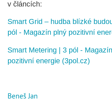
v článcích:
Smart Grid – hudba blízké budou
pól - Magazín plný pozitivní ener
Smart Metering | 3 pól - Magazín
pozitivní energie (3pol.cz)
Beneš Jan