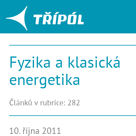
Fyzika a klasická
energetika
Článků v rubrice: 282
10. října 2011