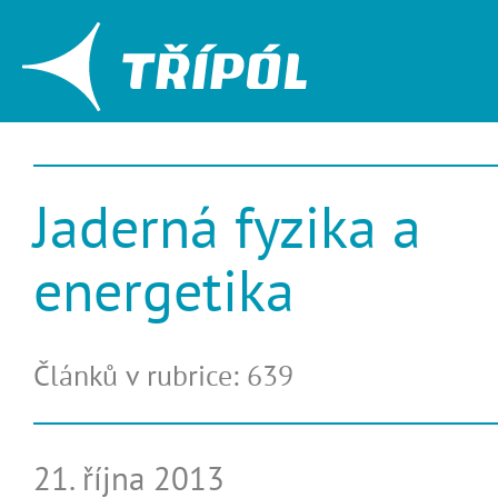
Jaderná fyzika a
energetika
Článků v rubrice: 639
21. října 2013