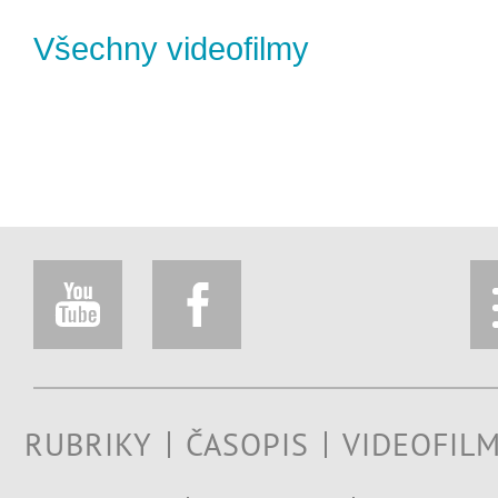
Všechny videofilmy
RUBRIKY
ČASOPIS
VIDEOFIL