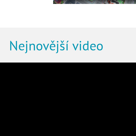
Nejnovější video