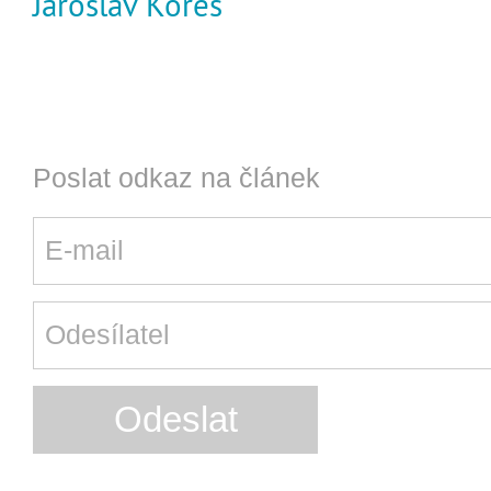
Jaroslav Koreš
Poslat odkaz na článek