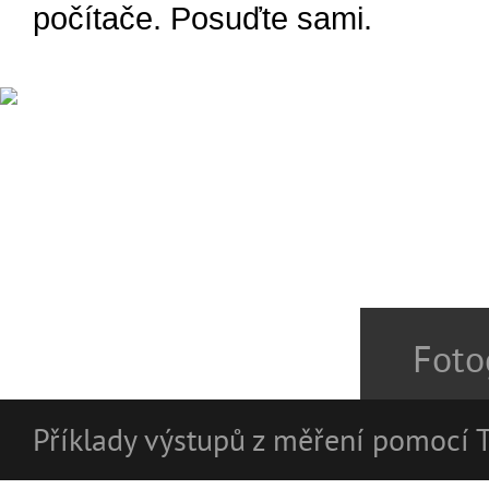
počítače. Posuďte sami.
Foto
Příklady výstupů z měření pomocí 