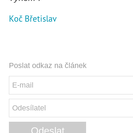
Koč Břetislav
Poslat odkaz na článek