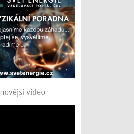
novější video