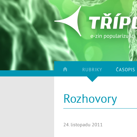
RUBRIKY
ČASOPIS
Rozhovory
24. listopadu 2011