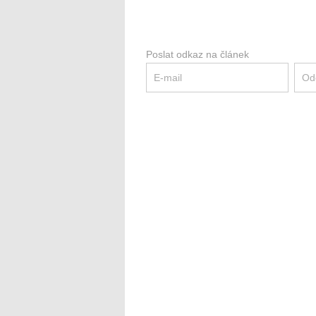
Poslat odkaz na článek