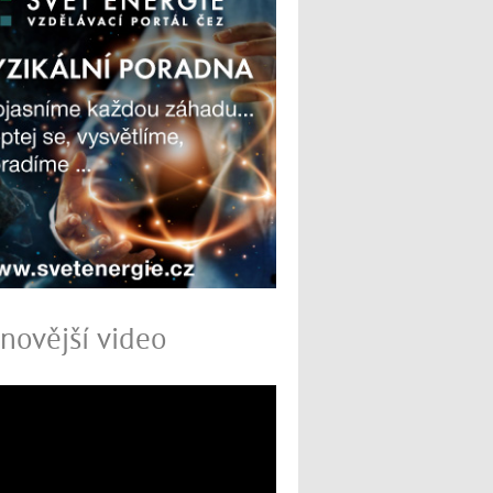
novější video