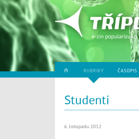
RUBRIKY
ČASOPIS
Studenti
6. listopadu 2012