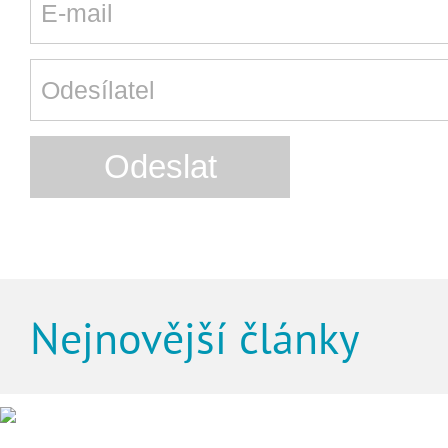
Nejnovější články