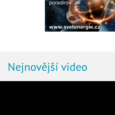
Nejnovější video