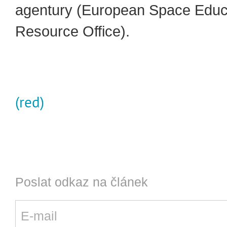
agentury (European Space Educ
Resource Office).
(red)
Poslat odkaz na článek