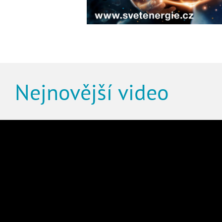
Nejnovější video