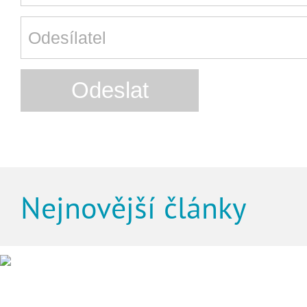
Nejnovější články