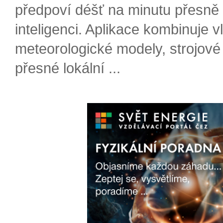
předpoví déšť na minutu přesně
inteligenci. Aplikace kombinuje v
meteorologické modely, strojové
přesné lokální ...