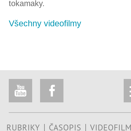
tokamaky.
Všechny videofilmy
RUBRIKY
ČASOPIS
VIDEOFIL