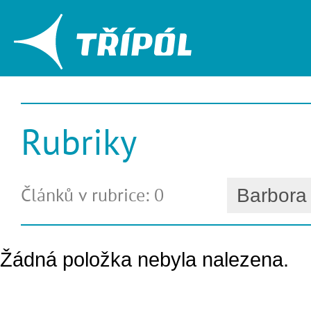
Rubriky
Článků v rubrice: 0
Žádná položka nebyla nalezena.