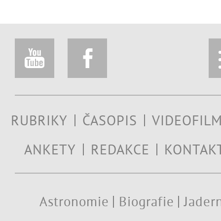
RUBRIKY
ČASOPIS
VIDEOFIL
ANKETY
REDAKCE
KONTAK
Astronomie
Biografie
Jadern