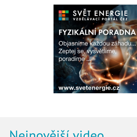
Nejnovější video