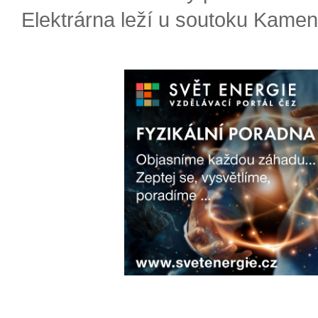
Elektrárna leží u soutoku Kameni