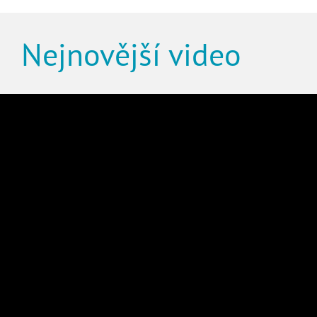
Nejnovější video