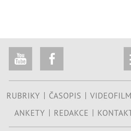
RUBRIKY
ČASOPIS
VIDEOFIL
ANKETY
REDAKCE
KONTAK