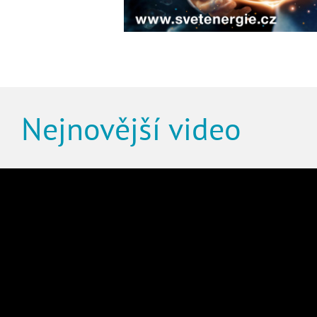
Nejnovější video