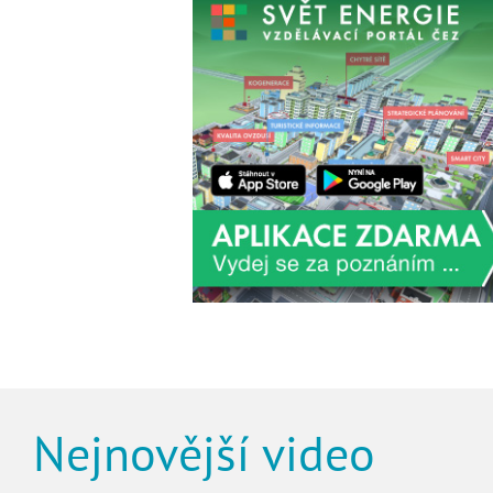
Nejnovější video