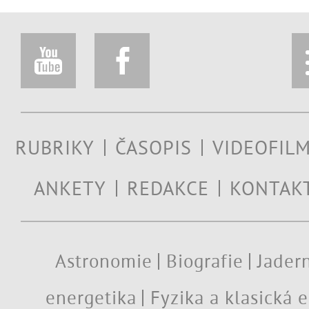
RUBRIKY
ČASOPIS
VIDEOFIL
ANKETY
REDAKCE
KONTAK
Astronomie
Biografie
Jadern
energetika
Fyzika a klasická 