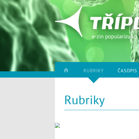
RUBRIKY
ČASOPIS
Rubriky