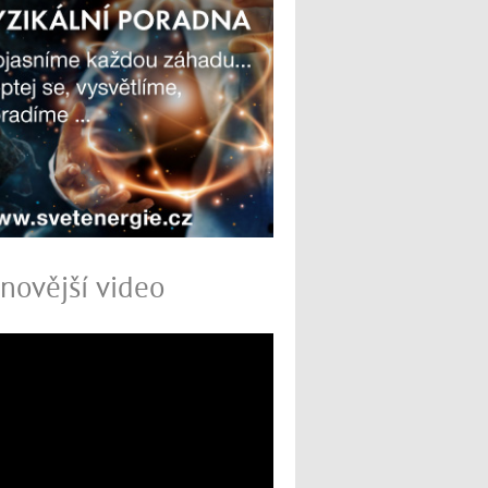
novější video