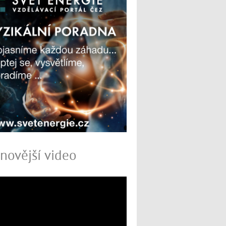
novější video