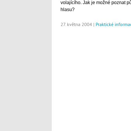
volajícího. Jak je možné poznat 
hlasu?
27. května 2004 |
Praktické informa