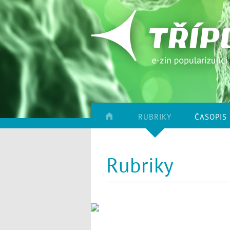
RUBRIKY
ČASOPIS
Rubriky