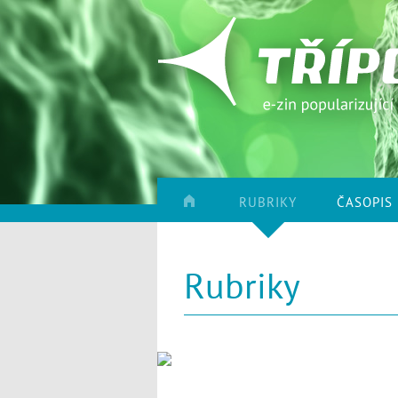
RUBRIKY
ČASOPIS
Rubriky