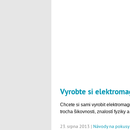
Vyrobte si elektroma
Chcete si sami vyrobit elektromag
trocha šikovnosti, znalostí fyziky a 
23. srpna 2013 |
Návody na pokusy