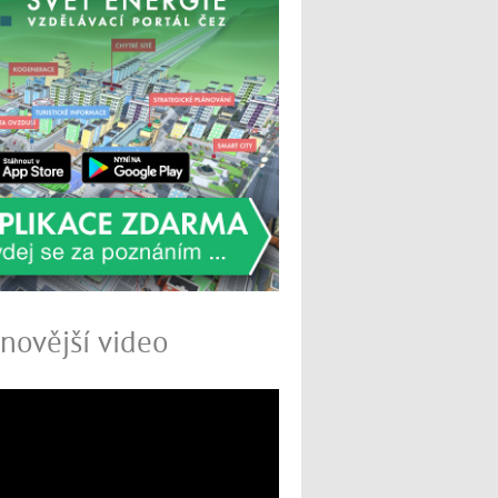
novější video