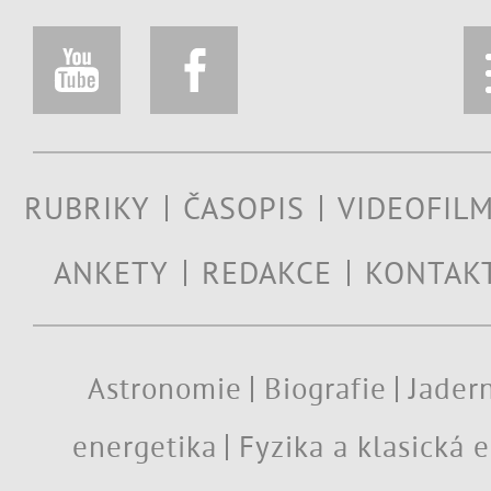
RUBRIKY
ČASOPIS
VIDEOFIL
ANKETY
REDAKCE
KONTAK
Astronomie
Biografie
Jadern
energetika
Fyzika a klasická 