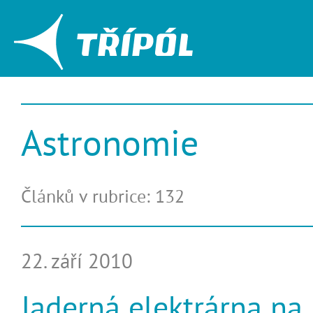
Astronomie
Článků v rubrice: 132
22. září 2010
Jaderná elektrárna na