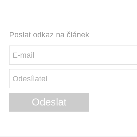
Poslat odkaz na článek