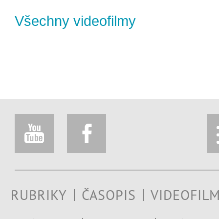
Všechny videofilmy
RUBRIKY
ČASOPIS
VIDEOFIL