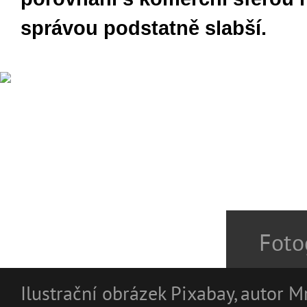
správou podstatně slabší.
Foto
Ilustrační obrázek Pixabay, autor 