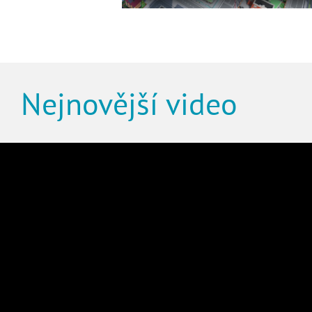
Nejnovější video