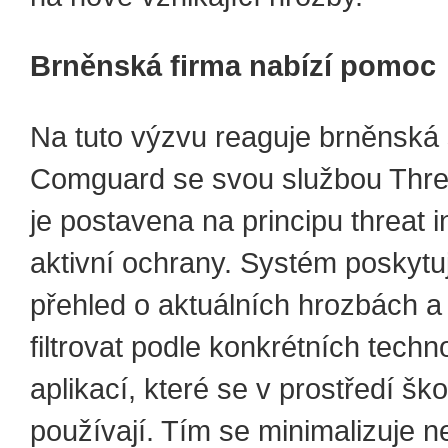
Brněnská firma nabízí pomoc
Na tuto výzvu reaguje brněnská
Comguard se svou službou Thre
je postavena na principu threat i
aktivní ochrany. Systém poskytu
přehled o aktuálních hrozbách a
filtrovat podle konkrétních techno
aplikací, které se v prostředí šk
používají. Tím se minimalizuje 