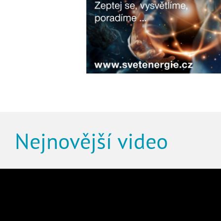
Nejnovější video