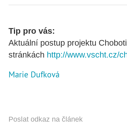
Tip pro vás:
Aktuální postup projektu Choboti
stránkách
http://www.vscht.cz/c
Marie Dufková
Poslat odkaz na článek