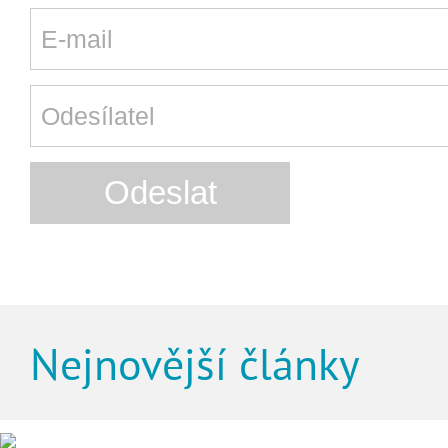
Nejnovější články