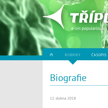
RUBRIKY
ČASOPIS
Biografie
12. dubna 2018