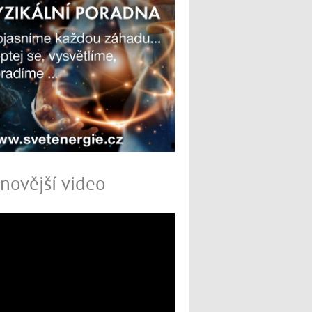
novější video