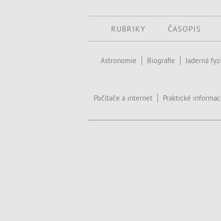
RUBRIKY
ČASOPIS
Astronomie
Biografie
Jaderná fyz
Počítače a internet
Praktické informa