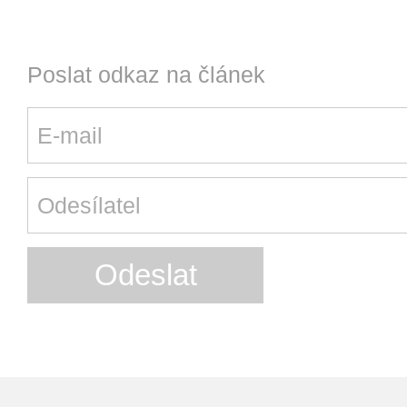
Poslat odkaz na článek