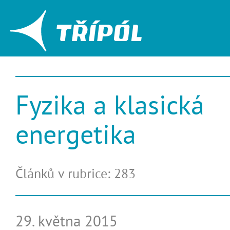
Fyzika a klasická
energetika
Článků v rubrice: 283
29. května 2015