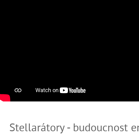
Stellarátory - budoucnost e