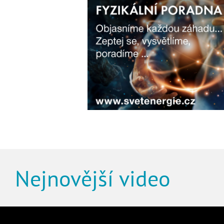
Nejnovější video