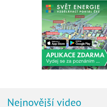
Nejnovější video