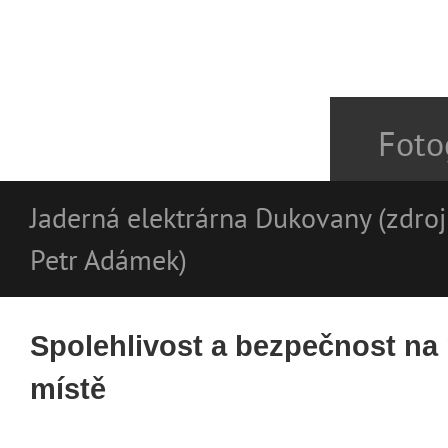
Foto
Jaderná elektrárna Dukovany (zdroj
Petr Adámek)
Spolehlivost a bezpečnost na
místě