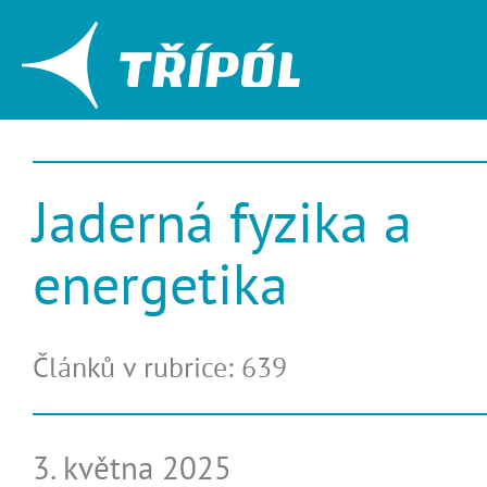
Jaderná fyzika a
energetika
Článků v rubrice: 639
3. května 2025