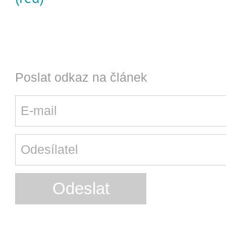
Poslat odkaz na článek