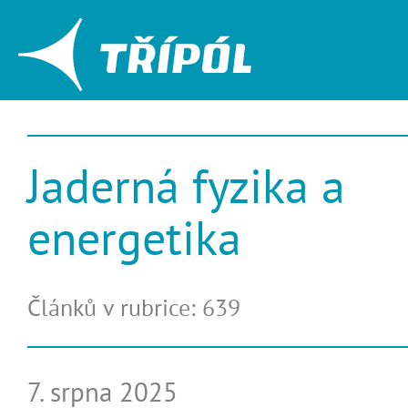
Jaderná fyzika a
energetika
Článků v rubrice: 639
7. srpna 2025