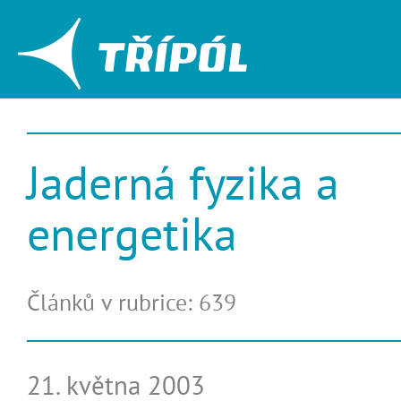
Jaderná fyzika a
energetika
Článků v rubrice: 639
21. května 2003