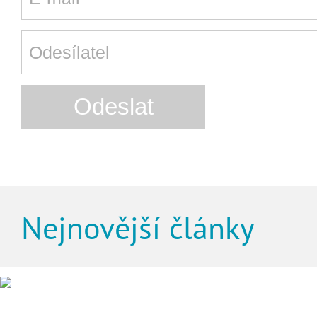
Nejnovější články