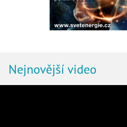
Nejnovější video