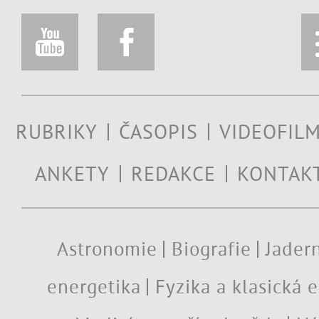
RUBRIKY
ČASOPIS
VIDEOFIL
ANKETY
REDAKCE
KONTAK
Astronomie
Biografie
Jadern
energetika
Fyzika a klasická 