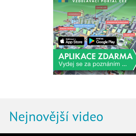
Nejnovější video