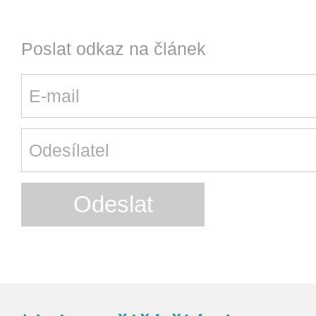
Poslat odkaz na článek