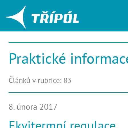
Praktické informac
Článků v rubrice: 83
8. února 2017
Ekvitermní regulace