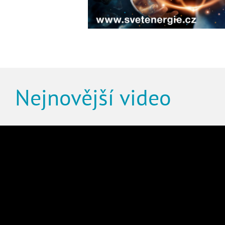
Nejnovější video