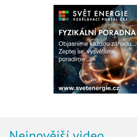
Nejnovější video