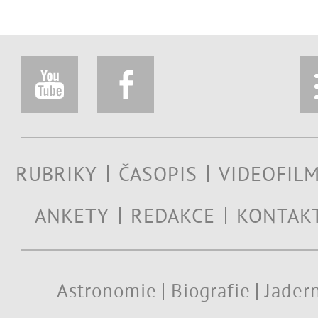
RUBRIKY
ČASOPIS
VIDEOFIL
ANKETY
REDAKCE
KONTAK
Astronomie
Biografie
Jadern