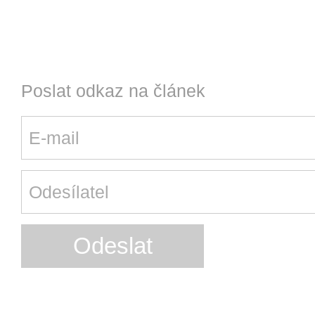
Poslat odkaz na článek