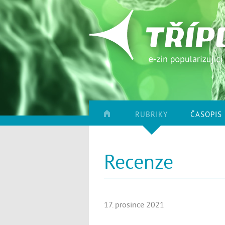
RUBRIKY
ČASOPIS
Recenze
17. prosince 2021