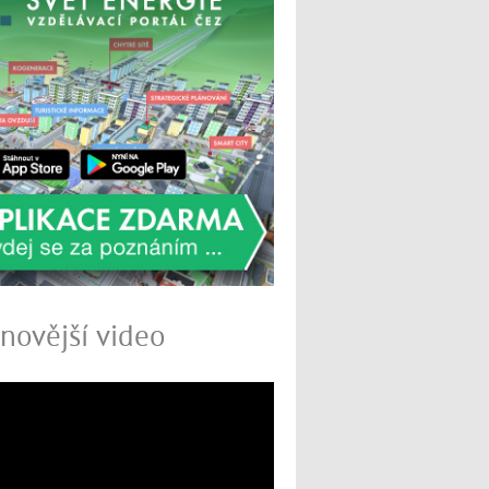
novější video