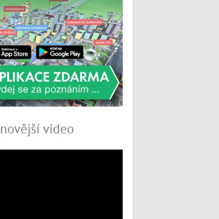
novější video