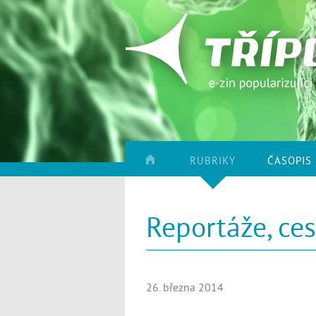
RUBRIKY
ČASOPIS
Reportáže, ce
26. března 2014