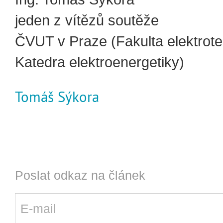
jeden z vítězů soutěže
ČVUT v Praze (Fakulta elektrote
Katedra elektroenergetiky)
Tomáš Sýkora
Poslat odkaz na článek