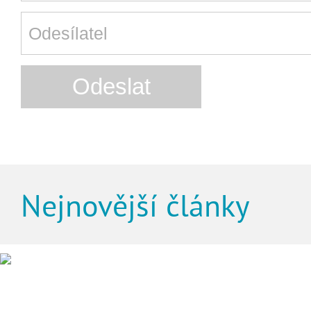
Nejnovější články