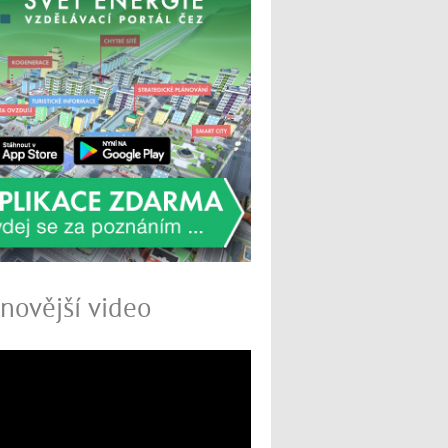
novější video