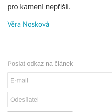
pro kamení nepřišli.
Věra Nosková
Poslat odkaz na článek