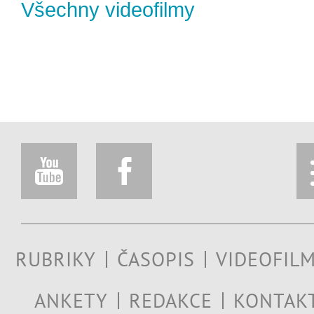
Všechny videofilmy
RUBRIKY
ČASOPIS
VIDEOFIL
ANKETY
REDAKCE
KONTAK