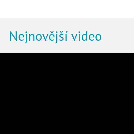
Nejnovější video